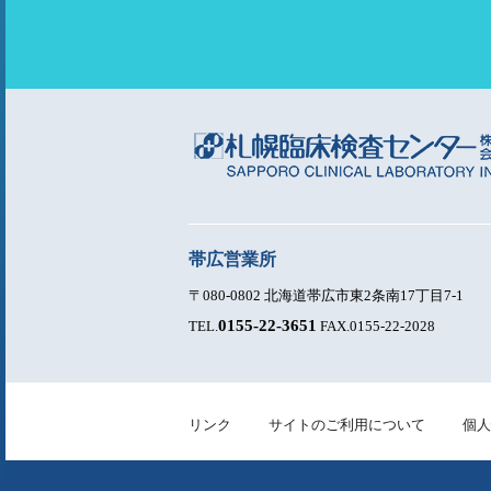
帯広営業所
〒080-0802 北海道帯広市東2条南17丁目7-1
0155-22-3651
TEL.
FAX.0155-22-2028
リンク
サイトのご利用について
個人