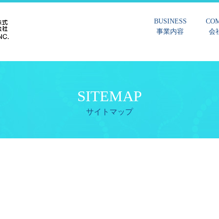
BUSINESS
CO
事業内容
会
SITEMAP
サイトマップ