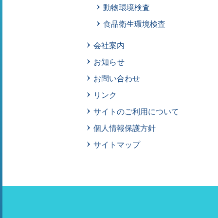
動物環境検査
食品衛生環境検査
会社案内
お知らせ
お問い合わせ
リンク
サイトのご利用について
個人情報保護方針
サイトマップ