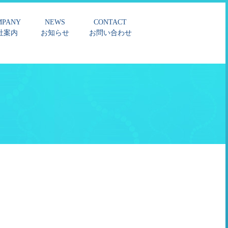
MPANY
NEWS
CONTACT
社案内
お知らせ
お問い合わせ