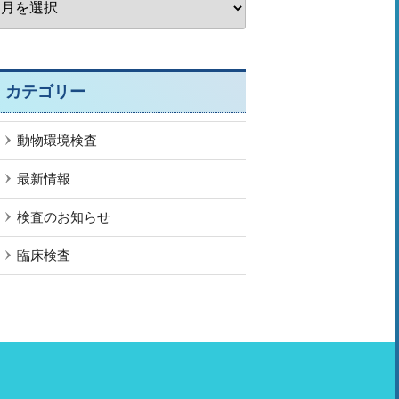
ー
カ
イ
ブ
カテゴリー
動物環境検査
最新情報
検査のお知らせ
臨床検査