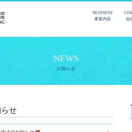
BUSINESS
CO
事業内容
会
NEWS
お知らせ
知らせ