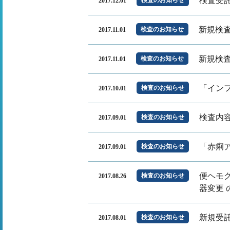
検査受
2017.12.01
新規検
検査のお知らせ
2017.11.01
新規検
検査のお知らせ
2017.11.01
「インフ
検査のお知らせ
2017.10.01
検査内
検査のお知らせ
2017.09.01
「赤痢
検査のお知らせ
2017.09.01
便ヘモグ
検査のお知らせ
2017.08.26
器変更 
新規受
検査のお知らせ
2017.08.01