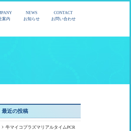
MPANY
NEWS
CONTACT
社案内
お知らせ
お問い合わせ
最近の投稿
牛マイコプラズマリアルタイムPCR