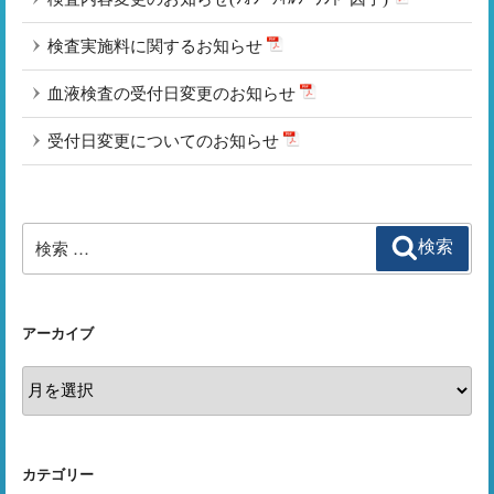
ン
検査実施料に関するお知らせ
血液検査の受付日変更のお知らせ
受付日変更についてのお知らせ
検
検索
索:
アーカイブ
ア
ー
カ
イ
カテゴリー
ブ