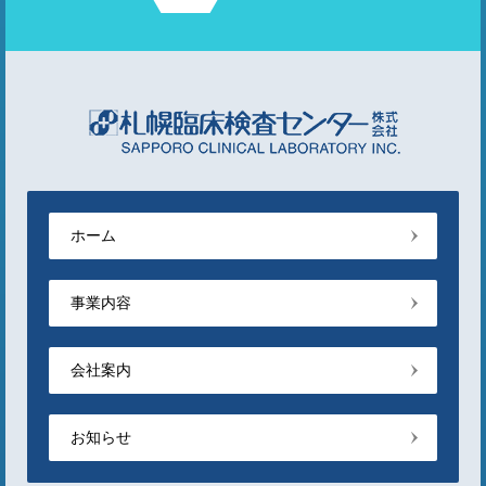
ホーム
事業内容
会社案内
お知らせ