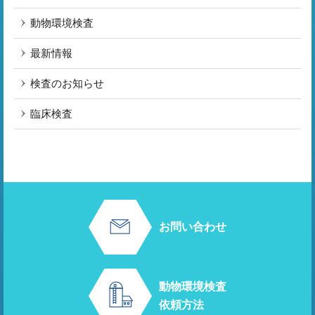
動物環境検査
最新情報
検査のお知らせ
臨床検査
お問い合わせ
動物環境検査
依頼方法