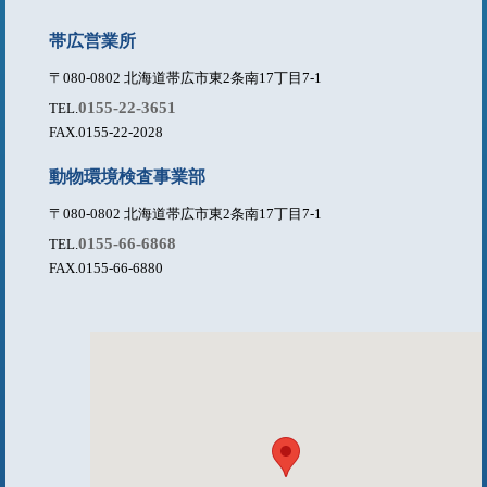
帯広営業所
〒080-0802 北海道帯広市東2条南17丁目7-1
0155-22-3651
TEL.
FAX.0155-22-2028
動物環境検査事業部
〒080-0802 北海道帯広市東2条南17丁目7-1
0155-66-6868
TEL.
FAX.0155-66-6880